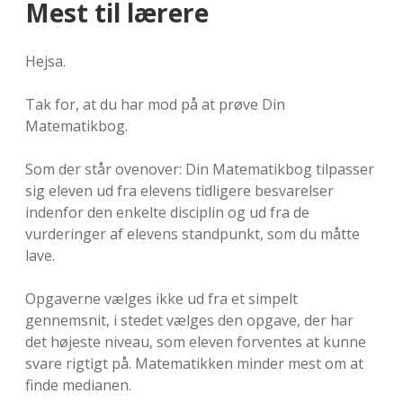
Mest til lærere
Hejsa.
Tak for, at du har mod på at prøve Din
Matematikbog.
Som der står ovenover: Din Matematikbog tilpasser
sig eleven ud fra elevens tidligere besvarelser
indenfor den enkelte disciplin og ud fra de
vurderinger af elevens standpunkt, som du måtte
lave.
Opgaverne vælges ikke ud fra et simpelt
gennemsnit, i stedet vælges den opgave, der har
det højeste niveau, som eleven forventes at kunne
svare rigtigt på. Matematikken minder mest om at
finde medianen.