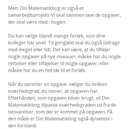
Men: Din Matematikbog er også et
samarbejdsprojekt. Vi skal sammen lave de opgaver,
der skal være med i bogen.
Du kan vælge blandt mange forløb, som dine
kolleger har lavet. Til gengæld skal du også bidrage
med meget eller lidt. Det kan være, at du tilføjer
nogle opgaver på nye niveauer, måske har du nogle
rettelser eller tilføjelser til nogle opgaver, eller
måske har du en fed ide til et forløb.
Når du opretter en opgave, vælger du hvilken
sværhedsgrad, du mener, at opgaven har.
Efterhånden, som opgaven bliver brugt, vil Din
Matematikbog tilpasse sværhedsgraden ud fra de
besvarelser, som der er kommet på opgaven. På
den måde er Din Matematikbog også dynamisk i
den forstand.