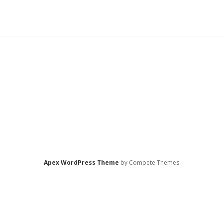
Sidebar
Apex WordPress Theme
by Compete Themes